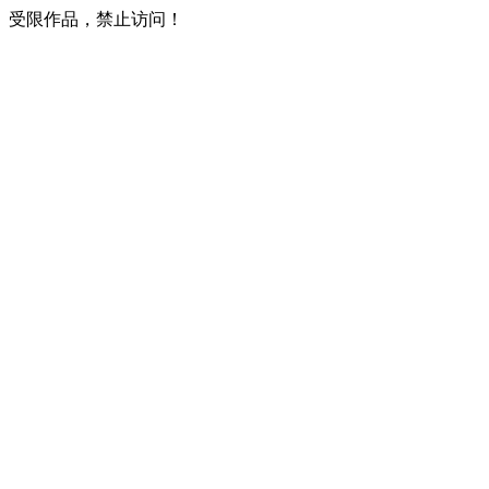
受限作品，禁止访问！