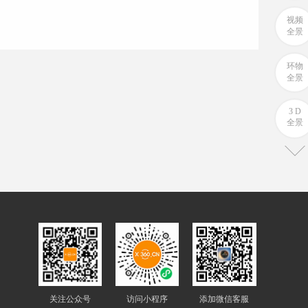
视频
全景
环物
全景
3 D
全景
关注公众号
访问小程序
添加微信客服