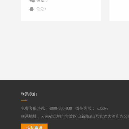
微信：
Q Q：
联系我们
免费客服热线：4000-800-938 微信客服： x360vr
联系地址：云南省昆明市官渡区日新路282号官渡大酒店办公楼