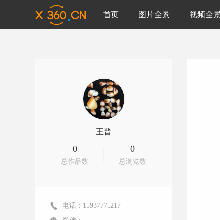
首页
图片全景
视频全
王晋
0
0
总作品数
总浏览数
电话：15937775217