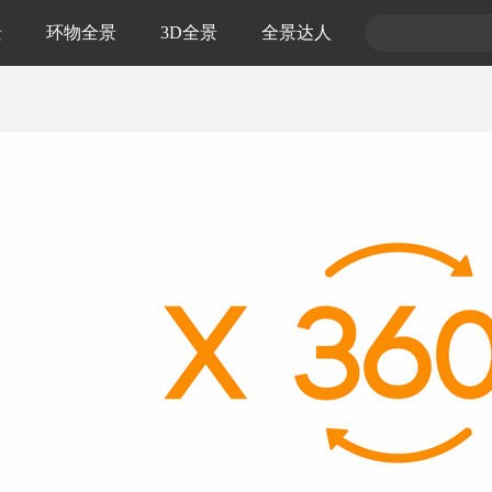
景
环物全景
3D全景
全景达人