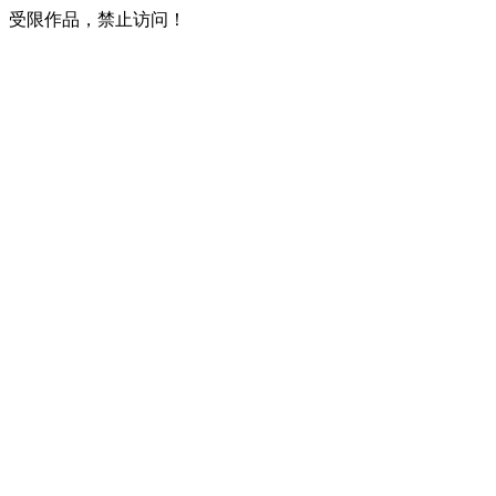
受限作品，禁止访问！