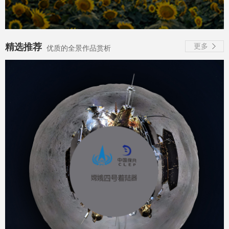
精选推荐
更多
优质的全景作品赏析