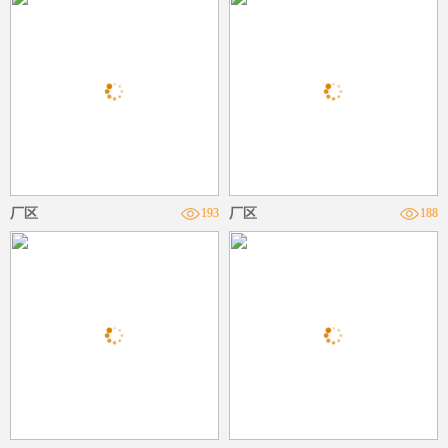
厂区
193
厂区
188