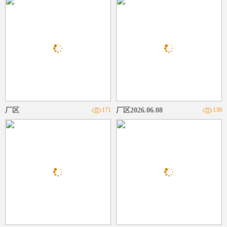
厂区
171
厂区2026.06.08
139