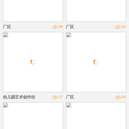
厂区
189
厂区
182
幼儿园艺术创作坊
157
厂区
164