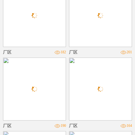
厂区
182
厂区
201
厂区
190
厂区
164