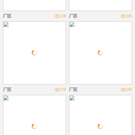
厂区
130
厂区
185
厂区
158
厂区
185